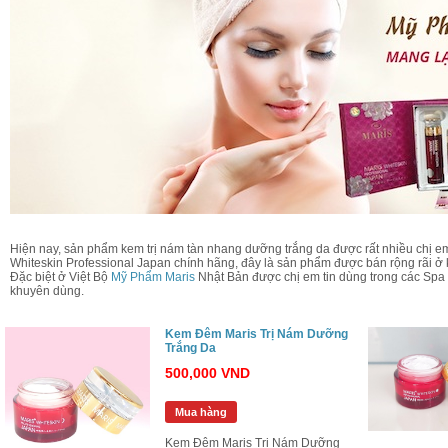
Hiện nay, sản phẩm kem trị nám tàn nhang dưỡng trắng da được rất nhiều chị em
Whiteskin Professional Japan chính hãng, đây là sản phẩm được bán rộng rãi ở
Đặc biệt ở Việt Bộ
Mỹ Phẩm Maris
Nhật Bản được chị em tin dùng trong các Spa
khuyên dùng.
Kem Đêm Maris Trị Nám Dưỡng
Trắng Da
500,000 VND
Mua hàng
Kem Đêm Maris Trị Nám Dưỡng